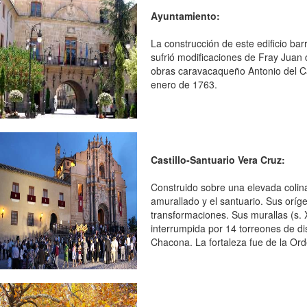
Ayuntamiento:
La construcción de este edificio ba
sufrió modificaciones de Fray Juan 
obras caravacaqueño Antonio del Cam
enero de 1763.
Castillo-Santuario Vera Cruz:
Construido sobre una elevada colina
amurallado y el santuario. Sus orí
transformaciones. Sus murallas (s. 
interrumpida por 14 torreones de di
Chacona. La fortaleza fue de la Ord