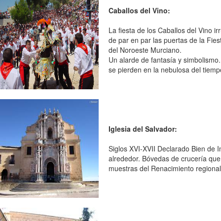
Caballos del Vino:
La fiesta de los Caballos del Vino 
de par en par las puertas de la Fie
del Noroeste Murciano.
Un alarde de fantasía y simbolismo. S
se pierden en la nebulosa del tiempo
Iglesia del Salvador:
Siglos XVI-XVII Declarado Bien de Int
alrededor. Bóvedas de crucería que
muestras del Renacimiento regional