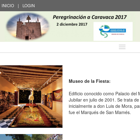
INICIO
|
LOGIN
Idioma
Museo de la Fiesta:
Edificio conocido como Palacio de
Jubilar en julio de 2001. Se trata d
inicialmente a don Luis de Mora, pa
fue el Marqués de San Mamés.