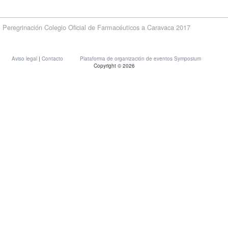
Peregrinación Colegio Oficial de Farmacéuticos a Caravaca 2017
Aviso legal
|
Contacto
Plataforma de organización de eventos Symposium
Copyright © 2026