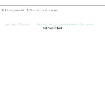
XIX Congreso AETAPI - inscripción online
Aviso legal
|
Contacto
Plataforma de organización de eventos Symposium
Copyright © 2026