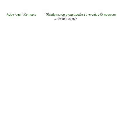
Aviso legal
|
Contacto
Plataforma de organización de eventos Symposium
Copyright © 2026