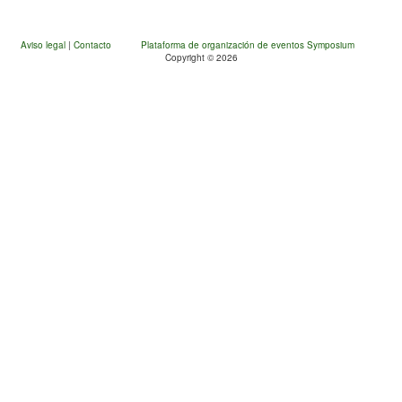
Aviso legal
|
Contacto
Plataforma de organización de eventos Symposium
Copyright © 2026