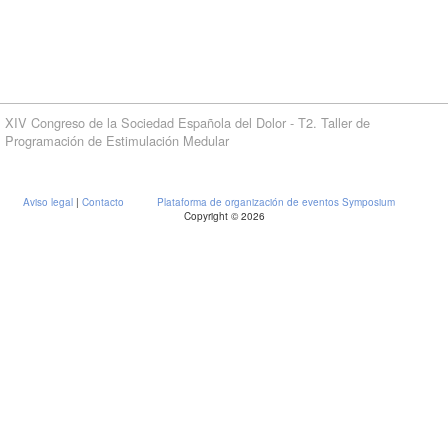
XIV Congreso de la Sociedad Española del Dolor - T2. Taller de
Programación de Estimulación Medular
Aviso legal
|
Contacto
Plataforma de organización de eventos Symposium
Copyright © 2026