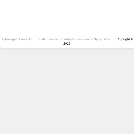
Aviso legal
|
Contacto
Plataforma de organización de eventos Symposium
Copyright ©
2026