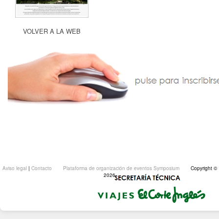
VOLVER A LA WEB
Aviso legal
|
Contacto
Plataforma de organización de eventos Symposium
Copyright ©
2026