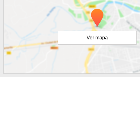
Ver mapa