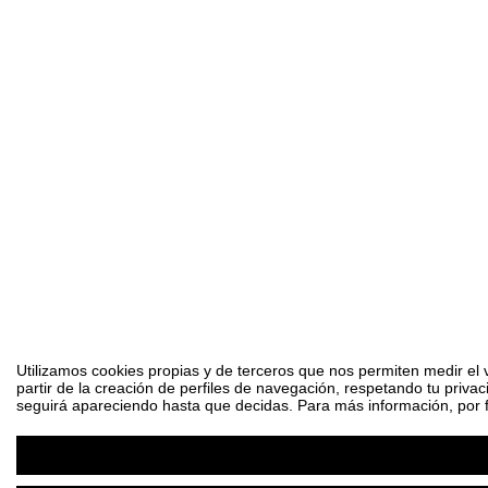
Utilizamos cookies propias y de terceros que nos permiten medir el 
partir de la creación de perfiles de navegación, respetando tu priva
seguirá apareciendo hasta que decidas. Para más información, por fa